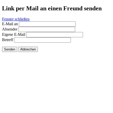
Link per Mail an einen Freund senden
Fenster schließen
E-Mail an
Absender
Eigene E-Mail
Betreff
Senden
Abbrechen